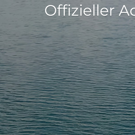
Offizieller 