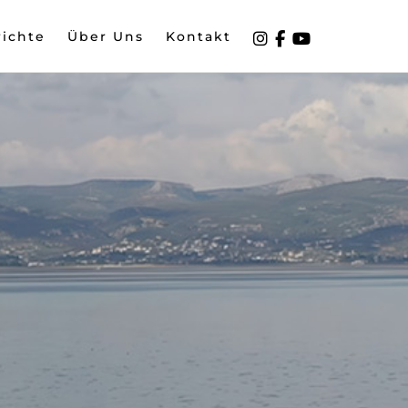
richte
Über Uns
Kontakt