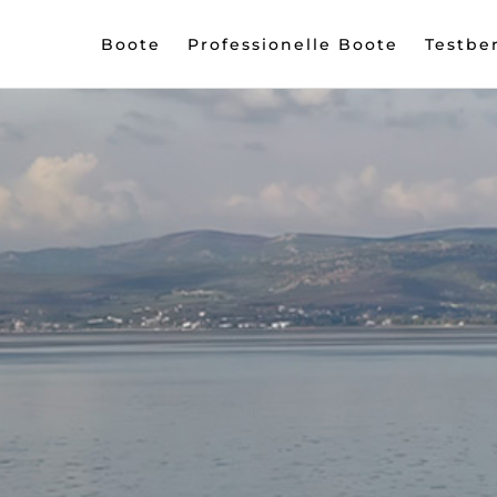
Boote
Professionelle Boote
Testbe